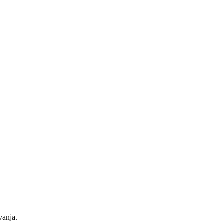
vanja.