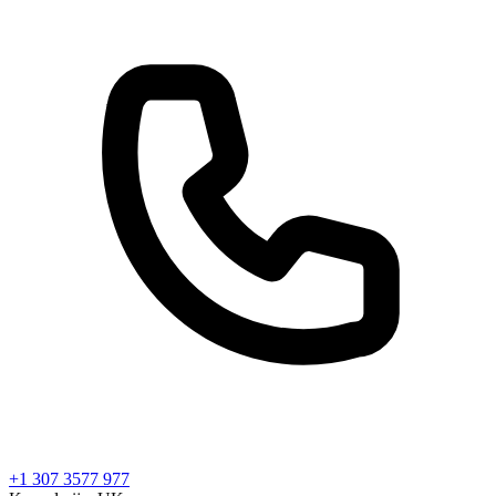
+1 307 3577 977