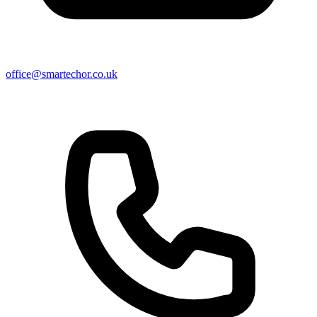
office@smartechor.co.uk