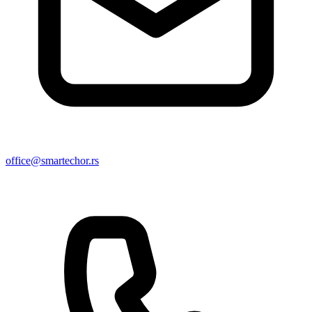
office@smartechor.rs