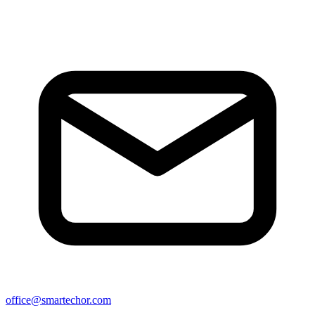
office@smartechor.com