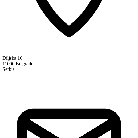
Diljska 16
11060 Belgrade
Serbia