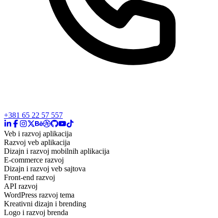
+381 65 22 57 557
Veb i razvoj aplikacija
Razvoj veb aplikacija
Dizajn i razvoj mobilnih aplikacija
E-commerce razvoj
Dizajn i razvoj veb sajtova
Front-end razvoj
API razvoj
WordPress razvoj tema
Kreativni dizajn i brending
Logo i razvoj brenda