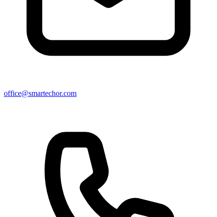
office@smartechor.com