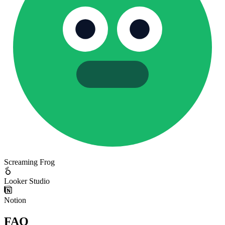
Screaming Frog
Looker Studio
Notion
FAQ