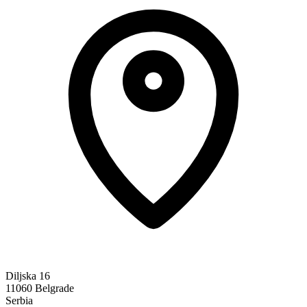
Diljska 16
11060 Belgrade
Serbia