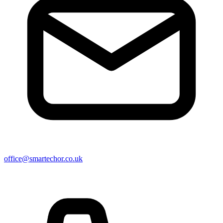
office@smartechor.co.uk